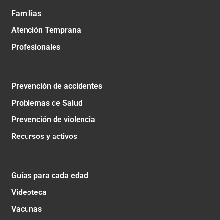
Familias
Atención Temprana
Profesionales
Prevención de accidentes
Problemas de Salud
Prevención de violencia
Recursos y activos
Guías para cada edad
Videoteca
Vacunas