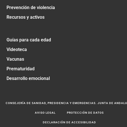
Prevención de violencia
Recursos y activos
Guías para cada edad
Videoteca
Vacunas
Prematuridad
Desarrollo emocional
CONSEJERÍA DE SANIDAD, PRESIDENCIA Y EMERGENCIAS. JUNTA DE ANDAL
AVISO LEGAL
PROTECCIÓN DE DATOS
DECLARACIÓN DE ACCESIBILIDAD