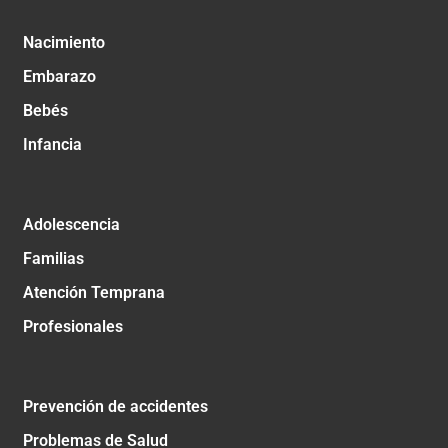
Nacimiento
Embarazo
Bebés
Infancia
Adolescencia
Familias
Atención Temprana
Profesionales
Prevención de accidentes
Problemas de Salud