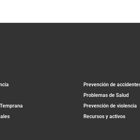
tir
ncia
Prevención de accidente
Problemas de Salud
 Temprana
Prevención de violencia
nales
Recursos y activos