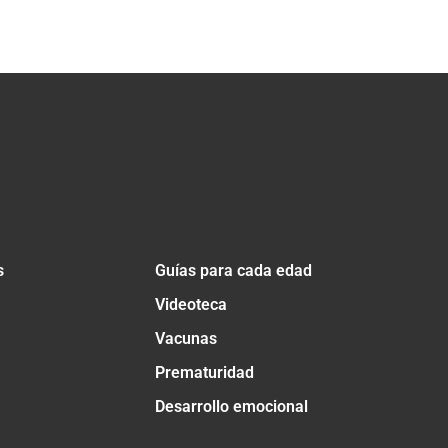
s
Guías para cada edad
Videoteca
Vacunas
Prematuridad
Desarrollo emocional