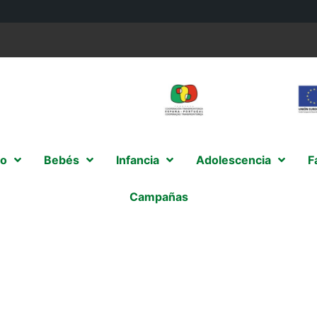
o
Bebés
Infancia
Adolescencia
F
Campañas