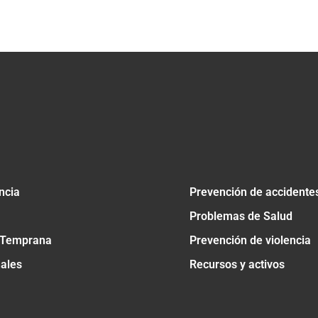
tir
ncia
Prevención de accidente
Problemas de Salud
 Temprana
Prevención de violencia
nales
Recursos y activos