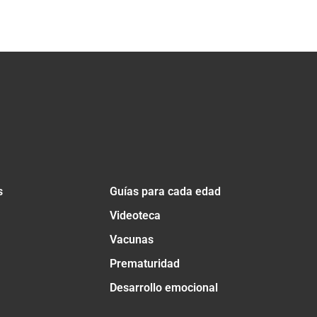
s
Guías para cada edad
Videoteca
Vacunas
Prematuridad
Desarrollo emocional