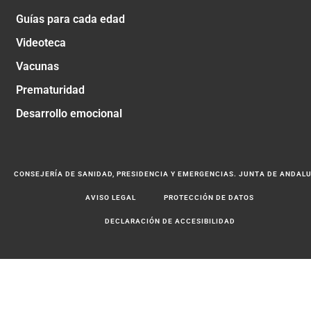
Guías para cada edad
Videoteca
Vacunas
Prematuridad
Desarrollo emocional
CONSEJERÍA DE SANIDAD, PRESIDENCIA Y EMERGENCIAS. JUNTA DE ANDAL
AVISO LEGAL
PROTECCIÓN DE DATOS
DECLARACIÓN DE ACCESIBILIDAD