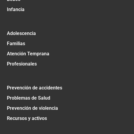
Infancia
Adolescencia
Familias
Atención Temprana
Profesionales
Prevención de accidentes
Problemas de Salud
Prevención de violencia
Recursos y activos