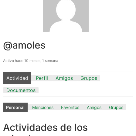
@amoles
Activo hace 10 meses, 1 semana
Actividad
Perfil
Amigos
Grupos
Documentos
Personal
Menciones
Favoritos
Amigos
Grupos
Actividades de los