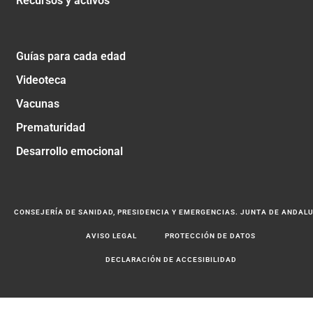
Recursos y activos
Guías para cada edad
Videoteca
Vacunas
Prematuridad
Desarrollo emocional
CONSEJERÍA DE SANIDAD, PRESIDENCIA Y EMERGENCIAS. JUNTA DE ANDAL
AVISO LEGAL
PROTECCIÓN DE DATOS
DECLARACIÓN DE ACCESIBILIDAD