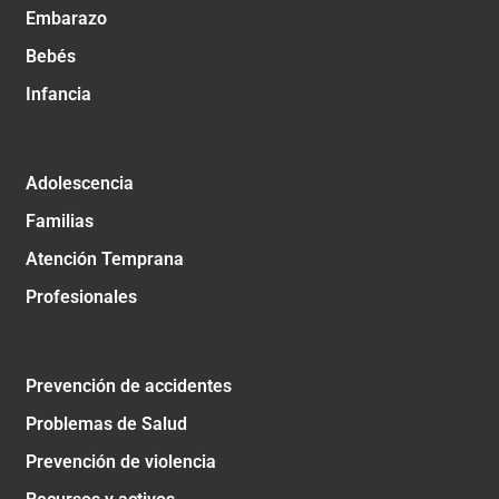
Embarazo
Bebés
Infancia
Adolescencia
Familias
Atención Temprana
Profesionales
Prevención de accidentes
Problemas de Salud
Prevención de violencia