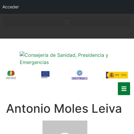
Acceder
Antonio Moles Leiva