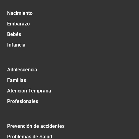
Nacimiento
Embarazo
Bebés
Infancia
Adolescencia
Familias
Atención Temprana
Profesionales
Prevención de accidentes
Problemas de Salud