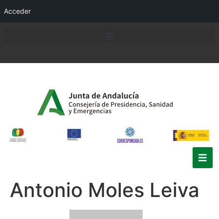
Acceder
Antonio Moles Leiva