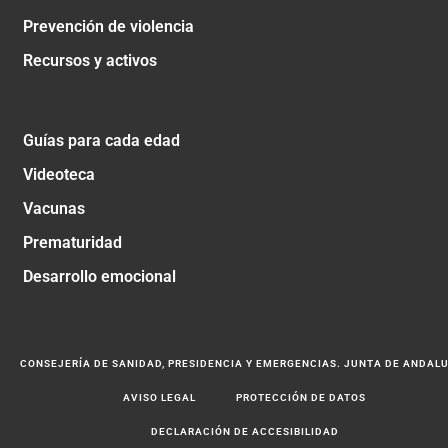
Prevención de violencia
Recursos y activos
Guías para cada edad
Videoteca
Vacunas
Prematuridad
Desarrollo emocional
CONSEJERÍA DE SANIDAD, PRESIDENCIA Y EMERGENCIAS. JUNTA DE ANDAL
AVISO LEGAL
PROTECCIÓN DE DATOS
DECLARACIÓN DE ACCESIBILIDAD