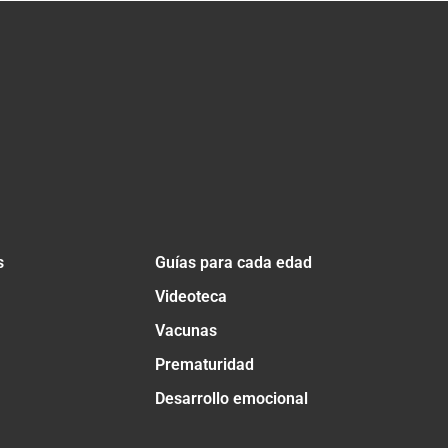
s
Guías para cada edad
Videoteca
Vacunas
Prematuridad
Desarrollo emocional