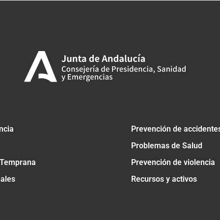
ncia
Prevención de accidente
Problemas de Salud
 Temprana
Prevención de violencia
nales
Recursos y activos