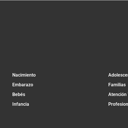
Nacimiento
Adolesce
Embarazo
Familias
Bebés
Atención
Infancia
Profesio