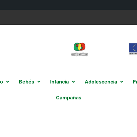
o
Bebés
Infancia
Adolescencia
F
Campañas