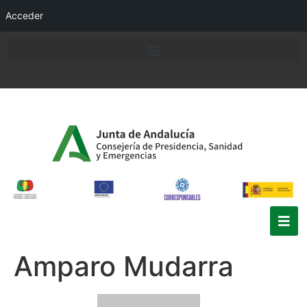
Acceder
Amparo Mudarra