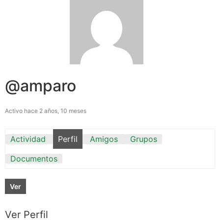
@amparo
Activo hace 2 años, 10 meses
Actividad
Perfil
Amigos
Grupos
Documentos
Ver
Ver Perfil