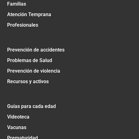
Familias
Atención Temprana
Profesionales
Prevención de accidentes
Problemas de Salud
Prevención de violencia
Recursos y activos
Guías para cada edad
Videoteca
Vacunas
Prematuridad