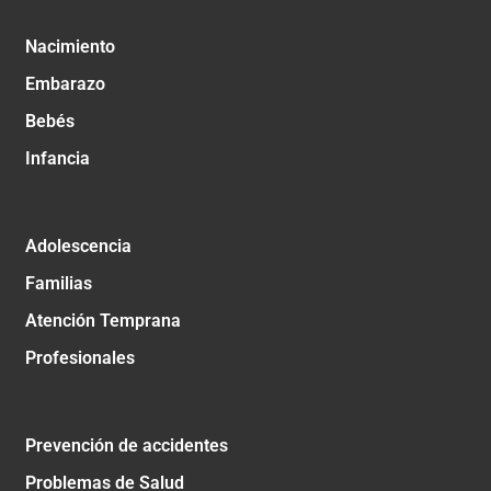
Nacimiento
Embarazo
Bebés
Infancia
Adolescencia
Familias
Atención Temprana
Profesionales
Prevención de accidentes
Problemas de Salud