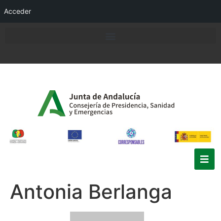
Acceder
Antonia Berlanga