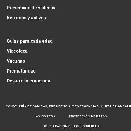
Prevención de violencia
Recursos y activos
Guías para cada edad
Videoteca
Vacunas
Prematuridad
Desarrollo emocional
CONSEJERÍA DE SANIDAD, PRESIDENCIA Y EMERGENCIAS. JUNTA DE ANDAL
AVISO LEGAL
PROTECCIÓN DE DATOS
DECLARACIÓN DE ACCESIBILIDAD