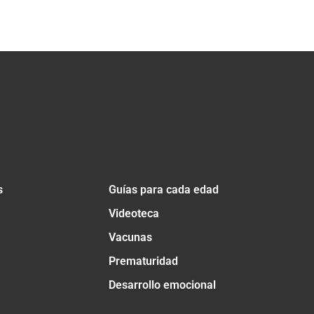
s
Guías para cada edad
Videoteca
Vacunas
Prematuridad
Desarrollo emocional