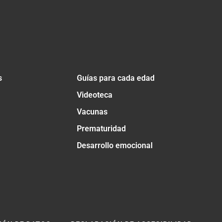
s
Guías para cada edad
Videoteca
Vacunas
Prematuridad
Desarrollo emocional