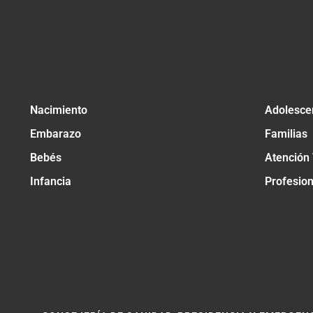
Nacimiento
Adolesce
Embarazo
Familias
Bebés
Atención
Infancia
Profesio