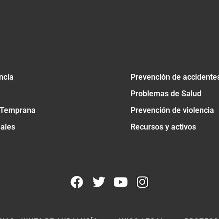
ncia
Prevención de accidente
Problemas de Salud
 Temprana
Prevención de violencia
nales
Recursos y activos