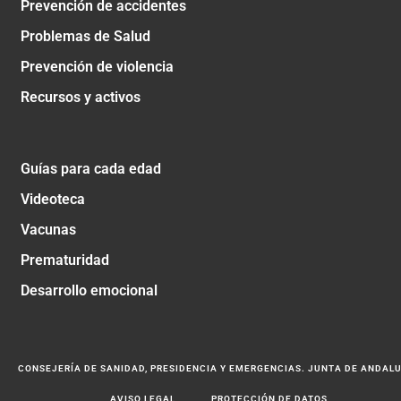
Prevención de accidentes
Problemas de Salud
Prevención de violencia
Recursos y activos
Guías para cada edad
Videoteca
Vacunas
Prematuridad
Desarrollo emocional
CONSEJERÍA DE SANIDAD, PRESIDENCIA Y EMERGENCIAS. JUNTA DE ANDAL
AVISO LEGAL
PROTECCIÓN DE DATOS