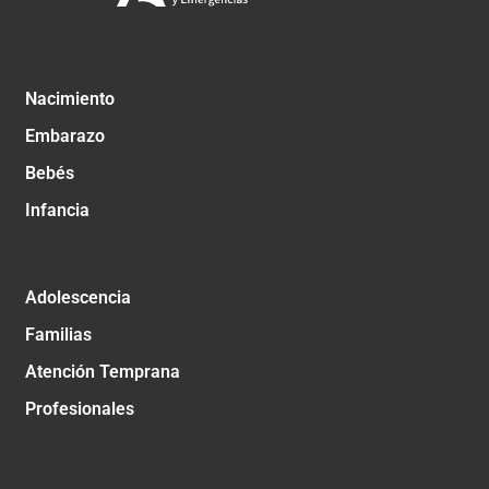
Nacimiento
Embarazo
Bebés
Infancia
Adolescencia
Familias
Atención Temprana
Profesionales