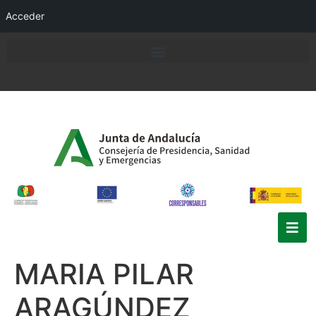
Acceder
MARIA PILAR
ARAGÚNDEZ