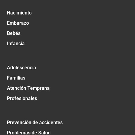
Nacimiento
Embarazo
Bebés
Infancia
Adolescencia
Familias
Atención Temprana
Profesionales
Prevención de accidentes
Problemas de Salud