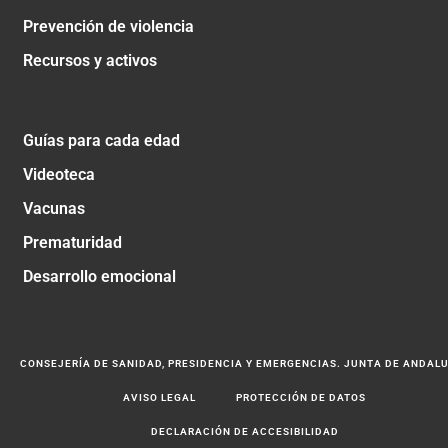
Prevención de violencia
Recursos y activos
Guías para cada edad
Videoteca
Vacunas
Prematuridad
Desarrollo emocional
CONSEJERÍA DE SANIDAD, PRESIDENCIA Y EMERGENCIAS. JUNTA DE ANDAL
AVISO LEGAL
PROTECCIÓN DE DATOS
DECLARACIÓN DE ACCESIBILIDAD