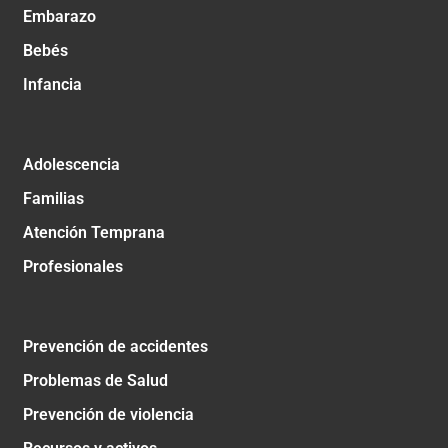
Embarazo
Bebés
Infancia
Adolescencia
Familias
Atención Temprana
Profesionales
Prevención de accidentes
Problemas de Salud
Prevención de violencia