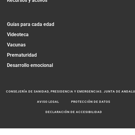
Recursos y activos
Guías para cada edad
Videoteca
Vacunas
Prematuridad
Desarrollo emocional
CONSEJERÍA DE SANIDAD, PRESIDENCIA Y EMERGENCIAS. JUNTA DE ANDAL
AVISO LEGAL
PROTECCIÓN DE DATOS
DECLARACIÓN DE ACCESIBILIDAD