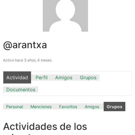
@arantxa
Activo hace 3 años, 4 meses
Actividad
Perfil
Amigos
Grupos
Documentos
Personal
Menciones
Favoritos
Amigos
Grupos
Actividades de los