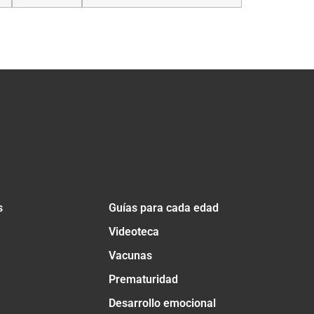
s
Guías para cada edad
Videoteca
Vacunas
Prematuridad
Desarrollo emocional