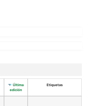
Última
Etiquetas
edición