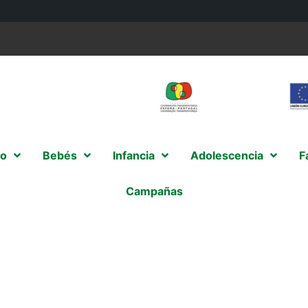
o
Bebés
Infancia
Adolescencia
F
Campañas