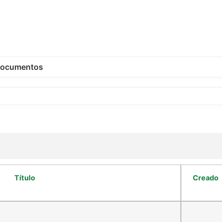
ocumentos
Título
Creado