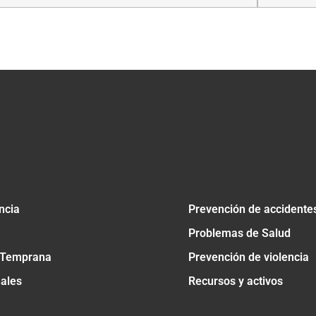
tir
ncia
Prevención de accidente
Problemas de Salud
 Temprana
Prevención de violencia
nales
Recursos y activos