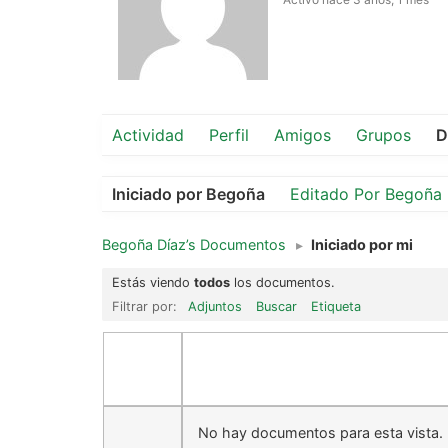
Actividad
Perfil
Amigos
Grupos
D
Iniciado por Begoña
Editado Por Begoña
Begoña Díaz’s Documentos
▸
Iniciado por mi
Estás viendo
todos
los documentos.
Filtrar por:
Adjuntos
Buscar
Etiqueta
No hay documentos para esta vista.