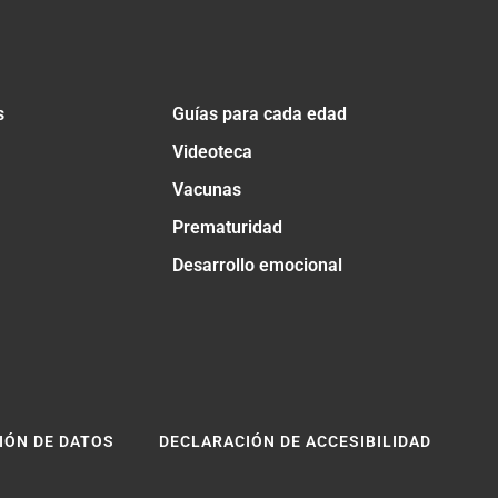
s
Guías para cada edad
Videoteca
Vacunas
Prematuridad
Desarrollo emocional
IÓN DE DATOS
DECLARACIÓN DE ACCESIBILIDAD