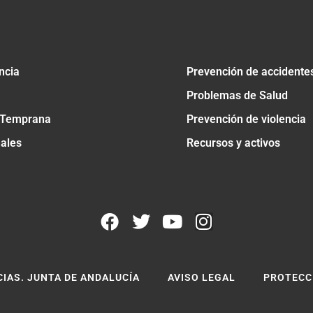
ncia
Prevención de accidente
Problemas de Salud
 Temprana
Prevención de violencia
nales
Recursos y activos
CIAS. JUNTA DE ANDALUCÍA
AVISO LEGAL
PROTECC