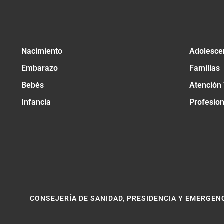
Nacimiento
Adolesce
Embarazo
Familias
Bebés
Atención
Infancia
Profesio
CONSEJERÍA DE SANIDAD, PRESIDENCIA Y EMERGEN