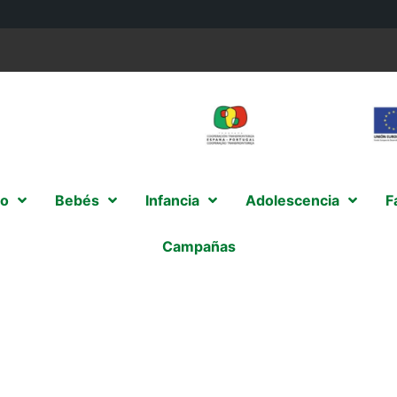
o
Bebés
Infancia
Adolescencia
F
Campañas