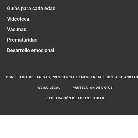
Guías para cada edad
Videoteca
Vacunas
Prematuridad
Desarrollo emocional
CONSEJERÍA DE SANIDAD, PRESIDENCIA Y EMERGENCIAS. JUNTA DE ANDAL
AVISO LEGAL
PROTECCIÓN DE DATOS
DECLARACIÓN DE ACCESIBILIDAD