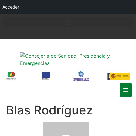
Acceder
Blas Rodríguez