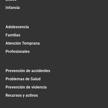
Infancia
Adolescencia
Familias
Atención Temprana
Profesionales
Prevención de accidentes
Problemas de Salud
Prevención de violencia
Recursos y activos