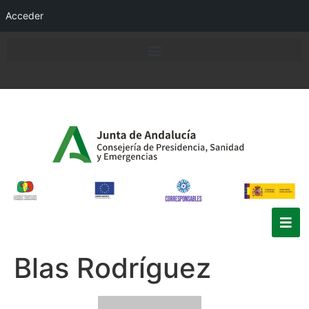
Acceder
Blas Rodríguez