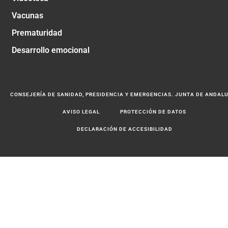
Vacunas
Prematuridad
Desarrollo emocional
CONSEJERÍA DE SANIDAD, PRESIDENCIA Y EMERGENCIAS. JUNTA DE ANDAL
AVISO LEGAL
PROTECCIÓN DE DATOS
DECLARACIÓN DE ACCESIBILIDAD