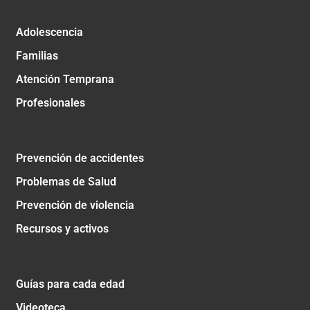
Adolescencia
Familias
Atención Temprana
Profesionales
Prevención de accidentes
Problemas de Salud
Prevención de violencia
Recursos y activos
Guías para cada edad
Videoteca