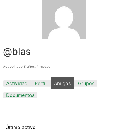
@blas
Activo hace 3 años, 4 meses
Actividad
Perfil
Amigos
Grupos
Documentos
Mostrar: