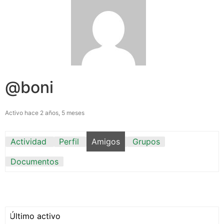
@boni
Activo hace 2 años, 5 meses
Actividad
Perfil
Amigos
Grupos
Documentos
Mostrar: