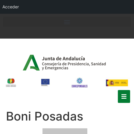
Acceder
Boni Posadas