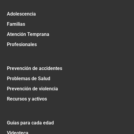
Adolescencia
Familias
Atención Temprana
Profesionales
Prevención de accidentes
Problemas de Salud
Prevención de violencia
Recursos y activos
Guías para cada edad
Videoteca