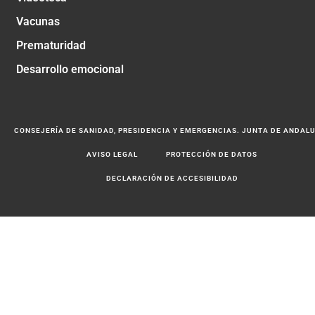
Vacunas
Prematuridad
Desarrollo emocional
CONSEJERÍA DE SANIDAD, PRESIDENCIA Y EMERGENCIAS. JUNTA DE ANDAL
AVISO LEGAL
PROTECCIÓN DE DATOS
DECLARACIÓN DE ACCESIBILIDAD