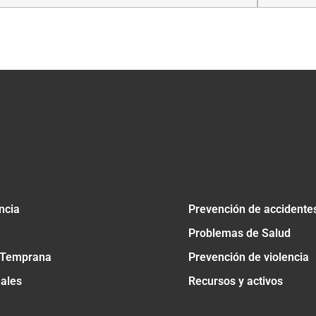
tir
ncia
Prevención de accidente
Problemas de Salud
 Temprana
Prevención de violencia
nales
Recursos y activos