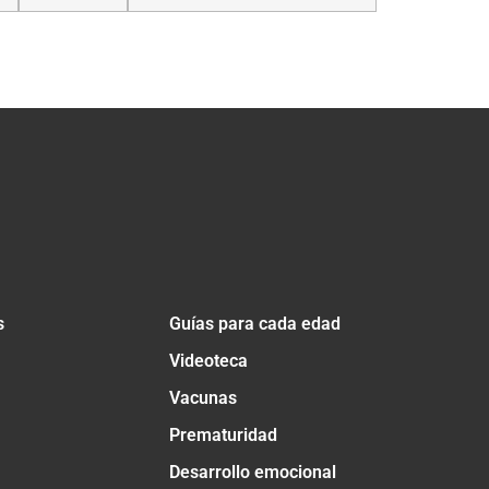
s
Guías para cada edad
Videoteca
Vacunas
Prematuridad
Desarrollo emocional