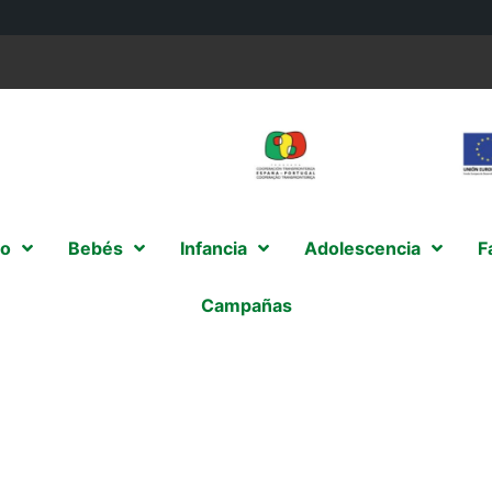
o
Bebés
Infancia
Adolescencia
F
Campañas