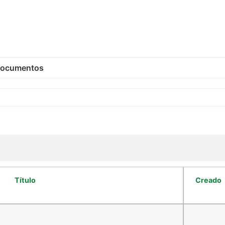
ocumentos
Título
Creado