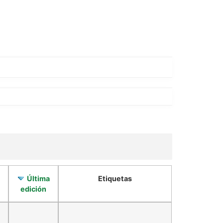
Última
Etiquetas
edición