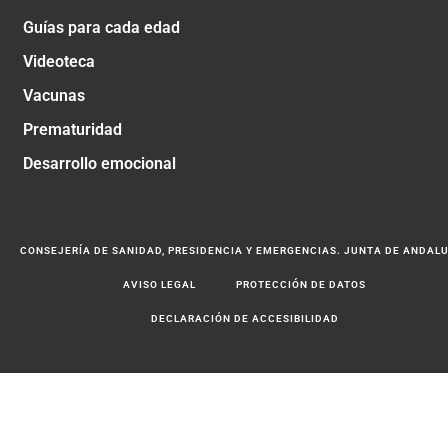
Guías para cada edad
Videoteca
Vacunas
Prematuridad
Desarrollo emocional
CONSEJERÍA DE SANIDAD, PRESIDENCIA Y EMERGENCIAS. JUNTA DE ANDAL
AVISO LEGAL
PROTECCIÓN DE DATOS
DECLARACIÓN DE ACCESIBILIDAD