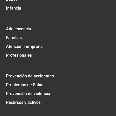
Infancia
Adolescencia
Familias
Atención Temprana
Profesionales
Prevención de accidentes
Problemas de Salud
Prevención de violencia
Recursos y activos