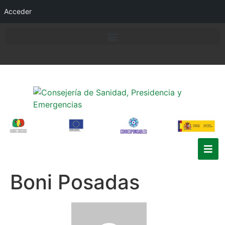
Acceder
Boni Posadas