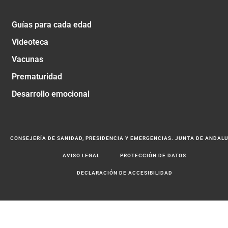
Guías para cada edad
Videoteca
Vacunas
Prematuridad
Desarrollo emocional
CONSEJERÍA DE SANIDAD, PRESIDENCIA Y EMERGENCIAS. JUNTA DE ANDAL
AVISO LEGAL
PROTECCIÓN DE DATOS
DECLARACIÓN DE ACCESIBILIDAD