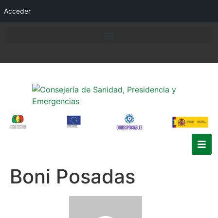
Acceder
Boni Posadas