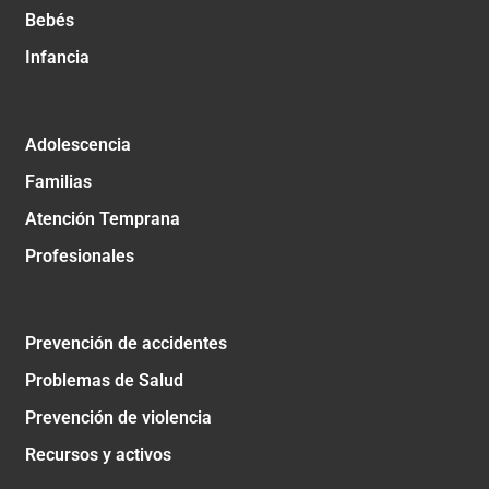
Bebés
Infancia
Adolescencia
Familias
Atención Temprana
Profesionales
Prevención de accidentes
Problemas de Salud
Prevención de violencia
Recursos y activos