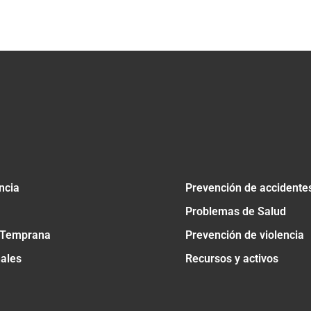
tir
ncia
Prevención de accidente
Problemas de Salud
 Temprana
Prevención de violencia
nales
Recursos y activos