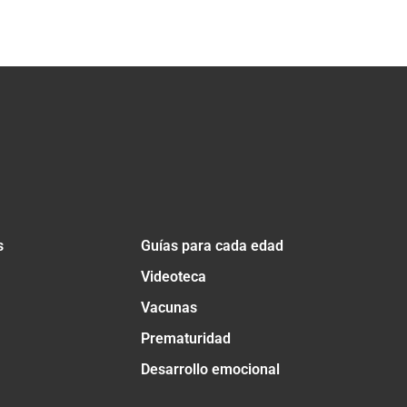
s
Guías para cada edad
Videoteca
Vacunas
Prematuridad
Desarrollo emocional