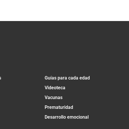
s
Guías para cada edad
Videoteca
Vacunas
Prematuridad
Desarrollo emocional