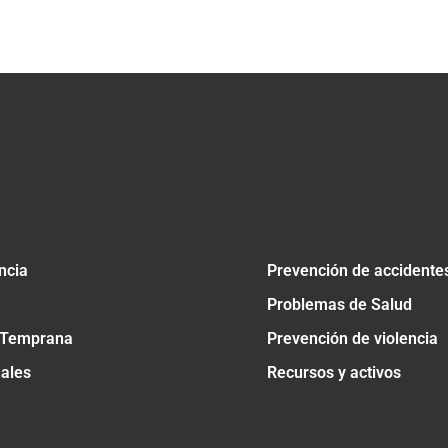
tir
ncia
Prevención de accidente
Problemas de Salud
 Temprana
Prevención de violencia
nales
Recursos y activos