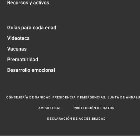
Recursos y activos
Guías para cada edad
Videoteca
Vacunas
Prematuridad
Desarrollo emocional
CONSEJERÍA DE SANIDAD, PRESIDENCIA Y EMERGENCIAS. JUNTA DE ANDAL
AVISO LEGAL
PROTECCIÓN DE DATOS
DECLARACIÓN DE ACCESIBILIDAD