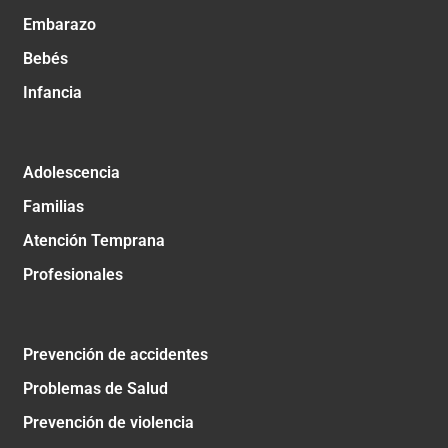
Embarazo
Bebés
Infancia
Adolescencia
Familias
Atención Temprana
Profesionales
Prevención de accidentes
Problemas de Salud
Prevención de violencia