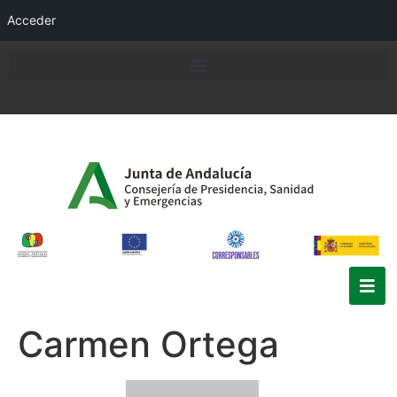
Acceder
Carmen Ortega