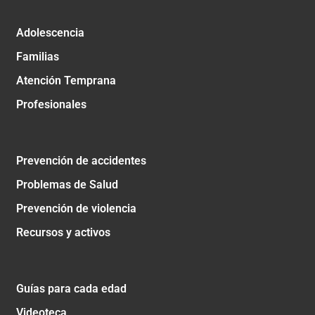
Adolescencia
Familias
Atención Temprana
Profesionales
Prevención de accidentes
Problemas de Salud
Prevención de violencia
Recursos y activos
Guías para cada edad
Videoteca