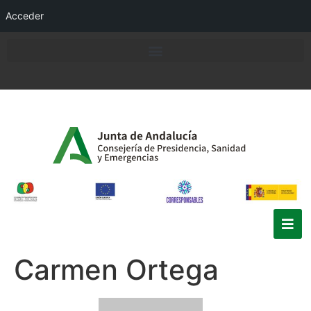
Acceder
Carmen Ortega