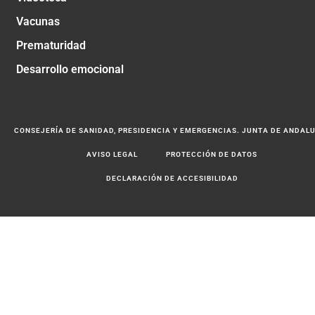
Vacunas
Prematuridad
Desarrollo emocional
CONSEJERÍA DE SANIDAD, PRESIDENCIA Y EMERGENCIAS. JUNTA DE ANDAL
AVISO LEGAL
PROTECCIÓN DE DATOS
DECLARACIÓN DE ACCESIBILIDAD