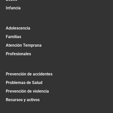
Infancia
Adolescencia
Familias
Atención Temprana
Profesionales
Prevención de accidentes
Problemas de Salud
Prevención de violencia
Recursos y activos