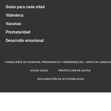
Guías para cada edad
Videoteca
Vacunas
Prematuridad
Desarrollo emocional
CONSEJERÍA DE SANIDAD, PRESIDENCIA Y EMERGENCIAS. JUNTA DE ANDAL
AVISO LEGAL
PROTECCIÓN DE DATOS
DECLARACIÓN DE ACCESIBILIDAD