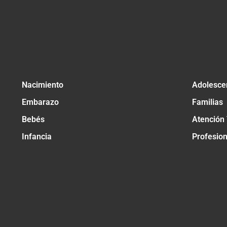
Nacimiento
Adolesce
Embarazo
Familias
Bebés
Atención
Infancia
Profesio