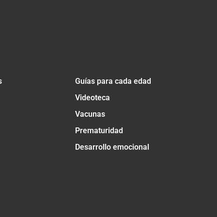
s
Guías para cada edad
Videoteca
Vacunas
Prematuridad
Desarrollo emocional