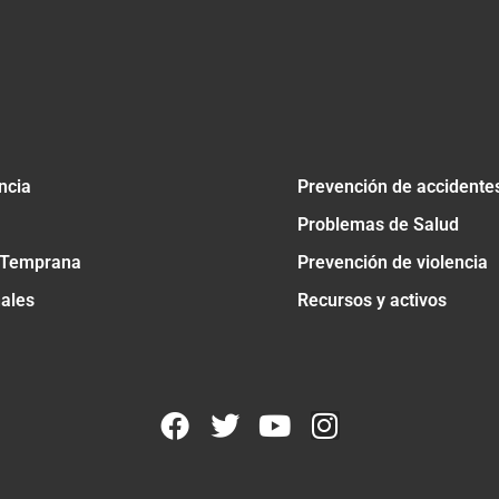
ncia
Prevención de accidente
Problemas de Salud
 Temprana
Prevención de violencia
nales
Recursos y activos