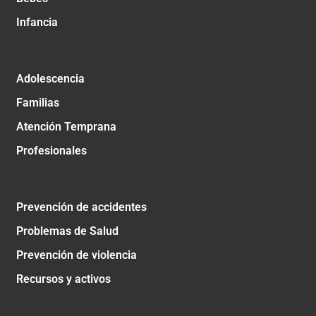
Infancia
Adolescencia
Familias
Atención Temprana
Profesionales
Prevención de accidentes
Problemas de Salud
Prevención de violencia
Recursos y activos