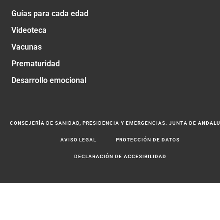
Guías para cada edad
Videoteca
Vacunas
Prematuridad
Desarrollo emocional
CONSEJERÍA DE SANIDAD, PRESIDENCIA Y EMERGENCIAS. JUNTA DE ANDAL
AVISO LEGAL
PROTECCIÓN DE DATOS
DECLARACIÓN DE ACCESIBILIDAD