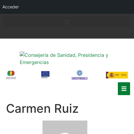
Acceder
Carmen Ruiz