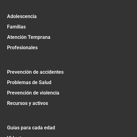
Adolescencia
Familias
Atención Temprana
Profesionales
Prevención de accidentes
Problemas de Salud
Prevención de violencia
Recursos y activos
Guías para cada edad