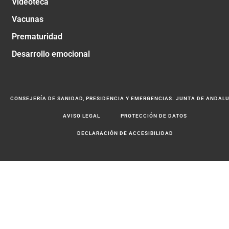
Videoteca
Vacunas
Prematuridad
Desarrollo emocional
CONSEJERÍA DE SANIDAD, PRESIDENCIA Y EMERGENCIAS. JUNTA DE ANDAL
AVISO LEGAL
PROTECCIÓN DE DATOS
DECLARACIÓN DE ACCESIBILIDAD