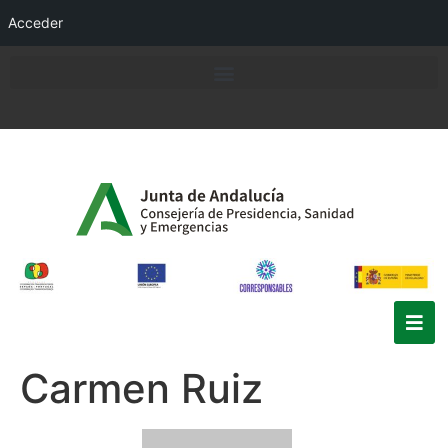
Acceder
Carmen Ruiz