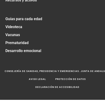
Recursos y activos
Guías para cada edad
Videoteca
Vacunas
Prematuridad
Desarrollo emocional
CONSEJERÍA DE SANIDAD, PRESIDENCIA Y EMERGENCIAS. JUNTA DE ANDAL
AVISO LEGAL
PROTECCIÓN DE DATOS
DECLARACIÓN DE ACCESIBILIDAD