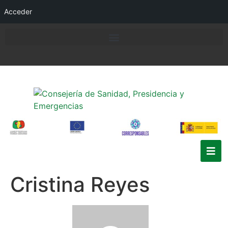
Acceder
Cristina Reyes