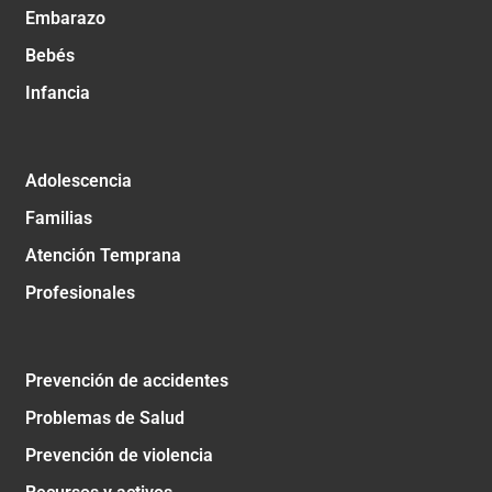
Embarazo
Bebés
Infancia
Adolescencia
Familias
Atención Temprana
Profesionales
Prevención de accidentes
Problemas de Salud
Prevención de violencia