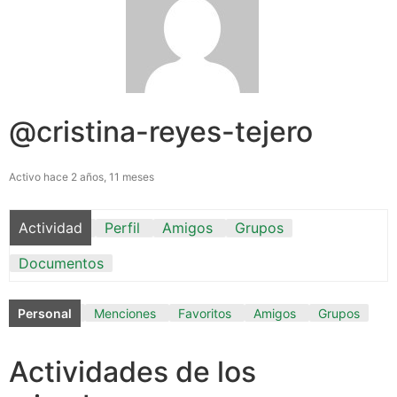
@cristina-reyes-tejero
Activo hace 2 años, 11 meses
Actividad
Perfil
Amigos
Grupos
Documentos
Personal
Menciones
Favoritos
Amigos
Grupos
Actividades de los