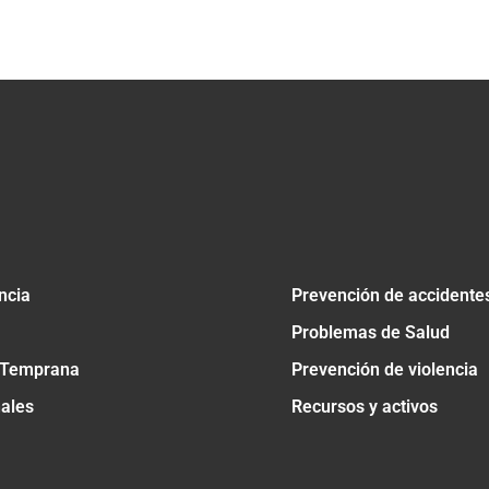
tir
ncia
Prevención de accidente
Problemas de Salud
 Temprana
Prevención de violencia
nales
Recursos y activos