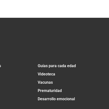
s
Guías para cada edad
Videoteca
Vacunas
Prematuridad
Desarrollo emocional