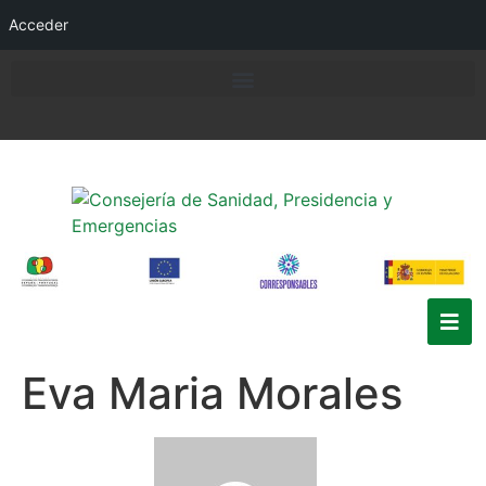
Acceder
Eva Maria Morales