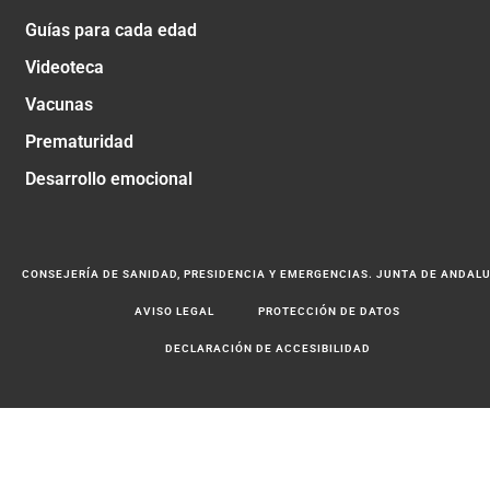
Guías para cada edad
Videoteca
Vacunas
Prematuridad
Desarrollo emocional
CONSEJERÍA DE SANIDAD, PRESIDENCIA Y EMERGENCIAS. JUNTA DE ANDAL
AVISO LEGAL
PROTECCIÓN DE DATOS
DECLARACIÓN DE ACCESIBILIDAD