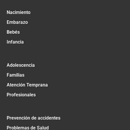
Nacimiento
Embarazo
Bebés
Infancia
Adolescencia
Familias
Atención Temprana
Profesionales
Prevención de accidentes
Problemas de Salud