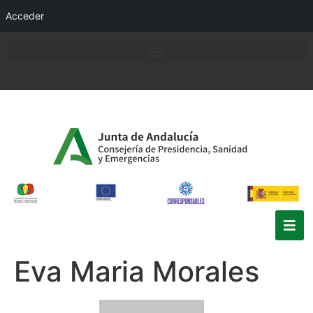
Acceder
Eva Maria Morales