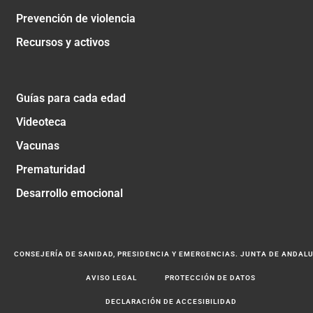
Prevención de violencia
Recursos y activos
Guías para cada edad
Videoteca
Vacunas
Prematuridad
Desarrollo emocional
CONSEJERÍA DE SANIDAD, PRESIDENCIA Y EMERGENCIAS. JUNTA DE ANDAL
AVISO LEGAL
PROTECCIÓN DE DATOS
DECLARACIÓN DE ACCESIBILIDAD