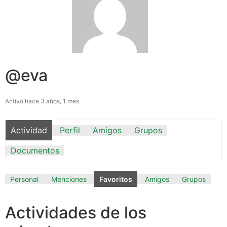
@eva
Activo hace 3 años, 1 mes
Actividad
Perfil
Amigos
Grupos
Documentos
Personal
Menciones
Favoritos
Amigos
Grupos
Actividades de los