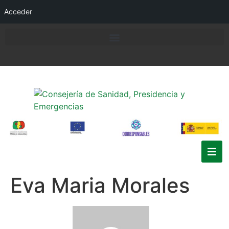
Acceder
Eva Maria Morales