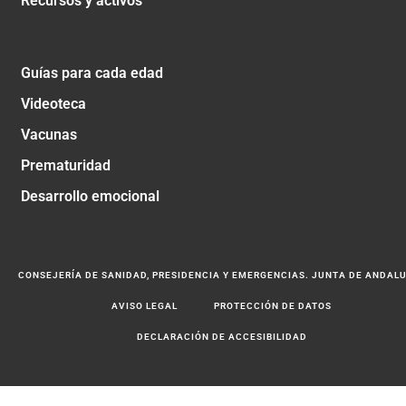
Recursos y activos
Guías para cada edad
Videoteca
Vacunas
Prematuridad
Desarrollo emocional
CONSEJERÍA DE SANIDAD, PRESIDENCIA Y EMERGENCIAS. JUNTA DE ANDAL
AVISO LEGAL
PROTECCIÓN DE DATOS
DECLARACIÓN DE ACCESIBILIDAD