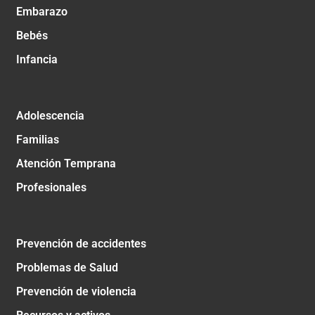
Embarazo
Bebés
Infancia
Adolescencia
Familias
Atención Temprana
Profesionales
Prevención de accidentes
Problemas de Salud
Prevención de violencia