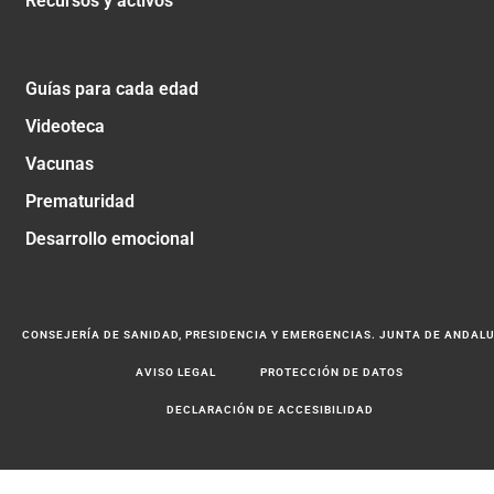
Recursos y activos
Guías para cada edad
Videoteca
Vacunas
Prematuridad
Desarrollo emocional
CONSEJERÍA DE SANIDAD, PRESIDENCIA Y EMERGENCIAS. JUNTA DE ANDAL
AVISO LEGAL
PROTECCIÓN DE DATOS
DECLARACIÓN DE ACCESIBILIDAD