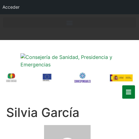
Acceder
Silvia García