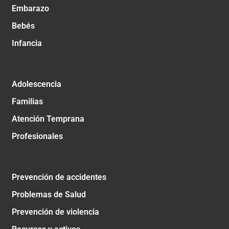
Embarazo
Bebés
Infancia
Adolescencia
Familias
Atención Temprana
Profesionales
Prevención de accidentes
Problemas de Salud
Prevención de violencia