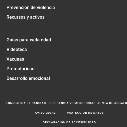
Prevención de violencia
Recursos y activos
Guías para cada edad
Videoteca
Vacunas
Prematuridad
Desarrollo emocional
CONSEJERÍA DE SANIDAD, PRESIDENCIA Y EMERGENCIAS. JUNTA DE ANDAL
AVISO LEGAL
PROTECCIÓN DE DATOS
DECLARACIÓN DE ACCESIBILIDAD