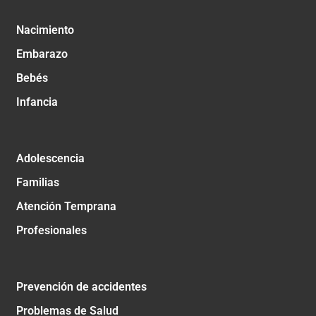
Nacimiento
Embarazo
Bebés
Infancia
Adolescencia
Familias
Atención Temprana
Profesionales
Prevención de accidentes
Problemas de Salud