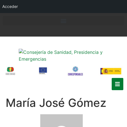
Acceder
María José Gómez