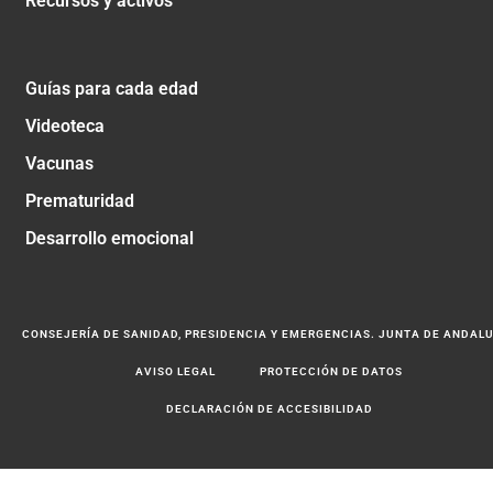
Recursos y activos
Guías para cada edad
Videoteca
Vacunas
Prematuridad
Desarrollo emocional
CONSEJERÍA DE SANIDAD, PRESIDENCIA Y EMERGENCIAS. JUNTA DE ANDAL
AVISO LEGAL
PROTECCIÓN DE DATOS
DECLARACIÓN DE ACCESIBILIDAD