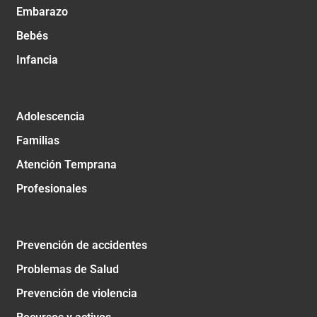
Embarazo
Bebés
Infancia
Adolescencia
Familias
Atención Temprana
Profesionales
Prevención de accidentes
Problemas de Salud
Prevención de violencia