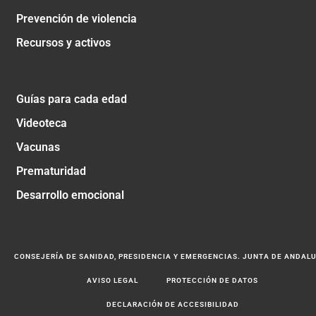
Prevención de violencia
Recursos y activos
Guías para cada edad
Videoteca
Vacunas
Prematuridad
Desarrollo emocional
CONSEJERÍA DE SANIDAD, PRESIDENCIA Y EMERGENCIAS. JUNTA DE ANDAL
AVISO LEGAL
PROTECCIÓN DE DATOS
DECLARACIÓN DE ACCESIBILIDAD