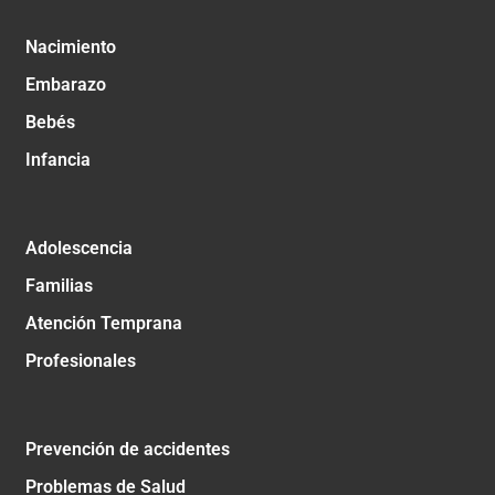
Nacimiento
Embarazo
Bebés
Infancia
Adolescencia
Familias
Atención Temprana
Profesionales
Prevención de accidentes
Problemas de Salud