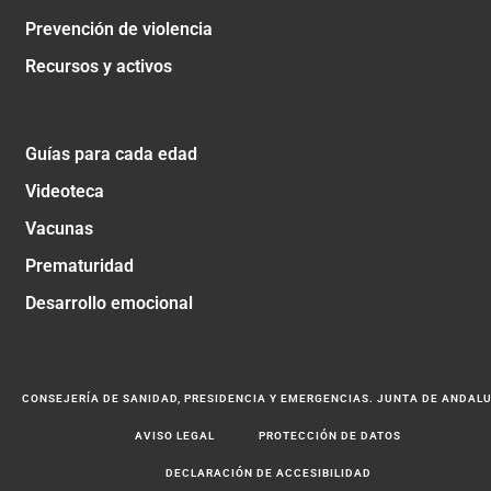
Prevención de violencia
Recursos y activos
Guías para cada edad
Videoteca
Vacunas
Prematuridad
Desarrollo emocional
CONSEJERÍA DE SANIDAD, PRESIDENCIA Y EMERGENCIAS. JUNTA DE ANDAL
AVISO LEGAL
PROTECCIÓN DE DATOS
DECLARACIÓN DE ACCESIBILIDAD