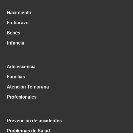
Nacimiento
Embarazo
Bebés
Infancia
Adolescencia
Familias
Atención Temprana
Profesionales
Prevención de accidentes
Problemas de Salud