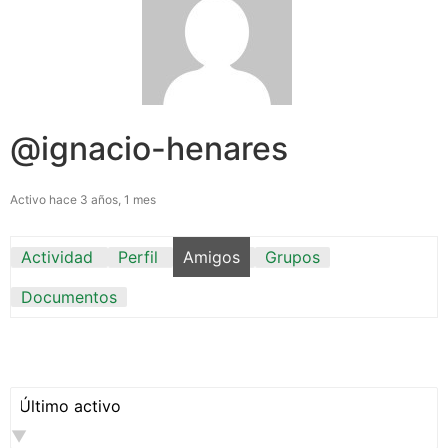
@ignacio-henares
Activo hace 3 años, 1 mes
Actividad
Perfil
Amigos
Grupos
Documentos
Mostrar: