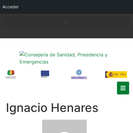
Acceder
Ignacio Henares