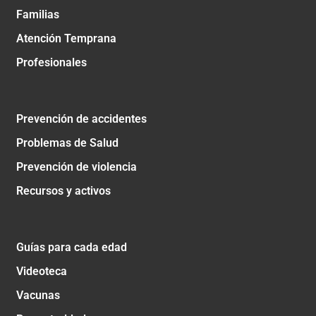
Familias
Atención Temprana
Profesionales
Prevención de accidentes
Problemas de Salud
Prevención de violencia
Recursos y activos
Guías para cada edad
Videoteca
Vacunas