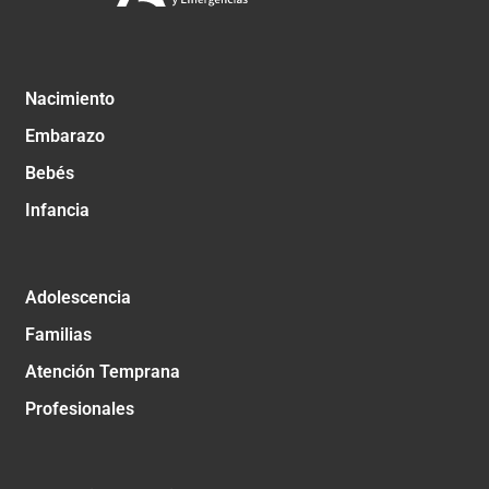
Nacimiento
Embarazo
Bebés
Infancia
Adolescencia
Familias
Atención Temprana
Profesionales