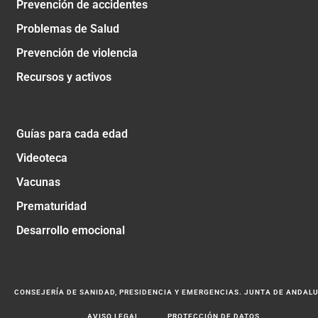
Prevención de accidentes
Problemas de Salud
Prevención de violencia
Recursos y activos
Guías para cada edad
Videoteca
Vacunas
Prematuridad
Desarrollo emocional
CONSEJERÍA DE SANIDAD, PRESIDENCIA Y EMERGENCIAS. JUNTA DE ANDAL
AVISO LEGAL
PROTECCIÓN DE DATOS