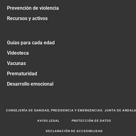
Prevención de violencia
Recursos y activos
Guías para cada edad
Videoteca
Vacunas
Prematuridad
Desarrollo emocional
CONSEJERÍA DE SANIDAD, PRESIDENCIA Y EMERGENCIAS. JUNTA DE ANDAL
AVISO LEGAL
PROTECCIÓN DE DATOS
DECLARACIÓN DE ACCESIBILIDAD