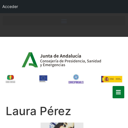
Acceder
Laura Pérez