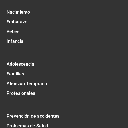
Nacimiento
Embarazo
Bebés
Infancia
Adolescencia
Familias
Atención Temprana
Profesionales
Prevención de accidentes
Problemas de Salud