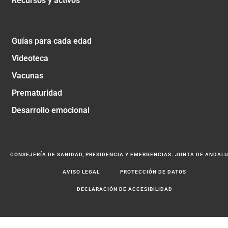
Recursos y activos
Guías para cada edad
Videoteca
Vacunas
Prematuridad
Desarrollo emocional
CONSEJERÍA DE SANIDAD, PRESIDENCIA Y EMERGENCIAS. JUNTA DE ANDAL
AVISO LEGAL
PROTECCIÓN DE DATOS
DECLARACIÓN DE ACCESIBILIDAD