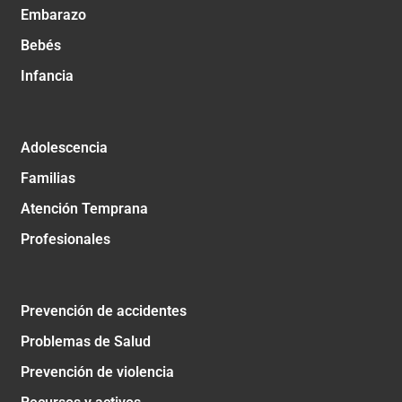
Embarazo
Bebés
Infancia
Adolescencia
Familias
Atención Temprana
Profesionales
Prevención de accidentes
Problemas de Salud
Prevención de violencia