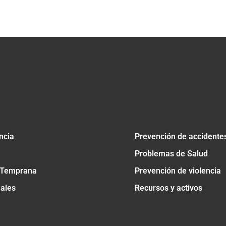
tir
ncia
Prevención de accidente
Problemas de Salud
 Temprana
Prevención de violencia
nales
Recursos y activos