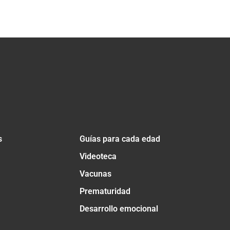
s
Guías para cada edad
Videoteca
Vacunas
Prematuridad
Desarrollo emocional