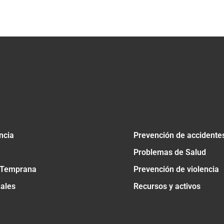
tir
ncia
Prevención de accidente
Problemas de Salud
 Temprana
Prevención de violencia
nales
Recursos y activos