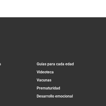
s
Guías para cada edad
Videoteca
Vacunas
Prematuridad
Desarrollo emocional