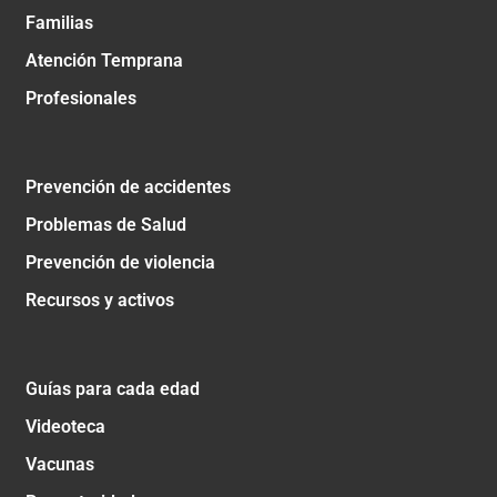
Familias
Atención Temprana
Profesionales
Prevención de accidentes
Problemas de Salud
Prevención de violencia
Recursos y activos
Guías para cada edad
Videoteca
Vacunas