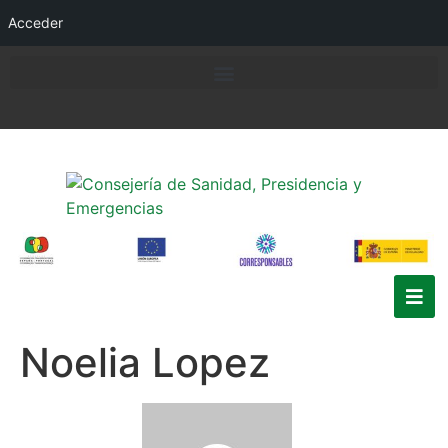
Acceder
Noelia Lopez