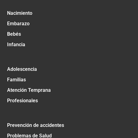
Nacimiento
Embarazo
Bebés
Infancia
Adolescencia
Familias
Atención Temprana
Profesionales
Prevención de accidentes
Problemas de Salud