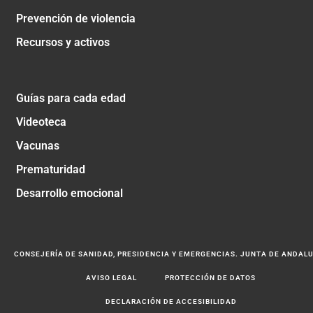
Prevención de violencia
Recursos y activos
Guías para cada edad
Videoteca
Vacunas
Prematuridad
Desarrollo emocional
CONSEJERÍA DE SANIDAD, PRESIDENCIA Y EMERGENCIAS. JUNTA DE ANDAL
AVISO LEGAL
PROTECCIÓN DE DATOS
DECLARACIÓN DE ACCESIBILIDAD