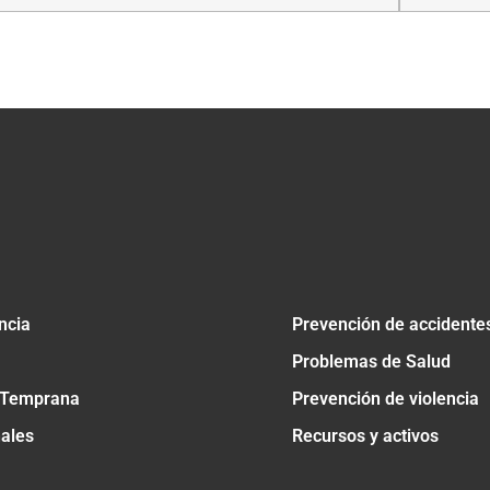
tir
ncia
Prevención de accidente
Problemas de Salud
 Temprana
Prevención de violencia
nales
Recursos y activos