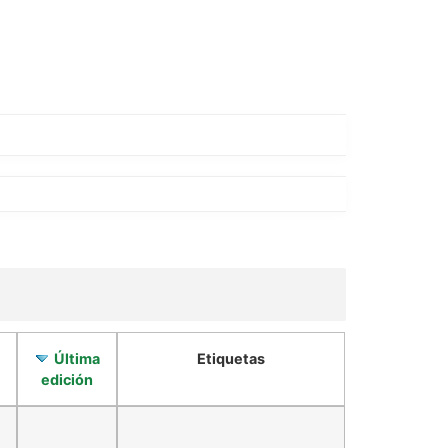
Última
Etiquetas
edición