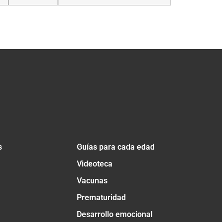
s
Guías para cada edad
Videoteca
Vacunas
Prematuridad
Desarrollo emocional